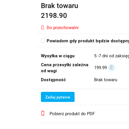
Brak towaru
2198.90
Do przechowalni
Powiadom gdy produkt będzie dostępn
Wysyłka w ciągu
5 -7 dni od zaksi
Cena przesyłki zależna
199.99
od wagi
Dostępność
Brak towaru
Zadaj pytanie
Pobierz produkt do PDF