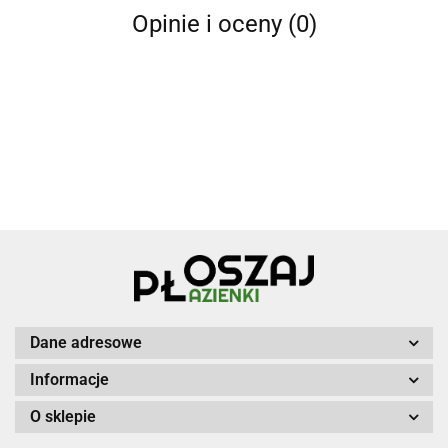
Opinie i oceny (0)
Dane adresowe
Informacje
O sklepie