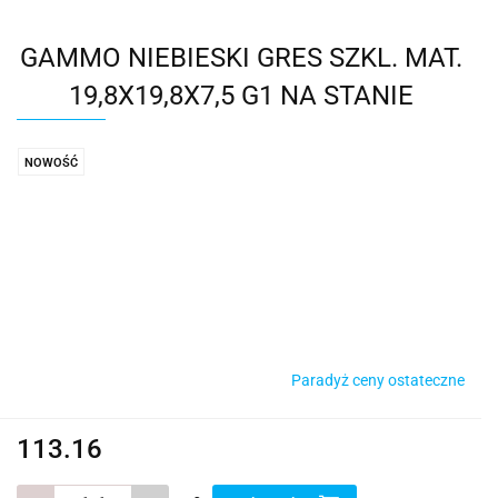
GAMMO NIEBIESKI GRES SZKL. MAT.
19,8X19,8X7,5 G1 NA STANIE
NOWOŚĆ
Paradyż ceny ostateczne
113.16