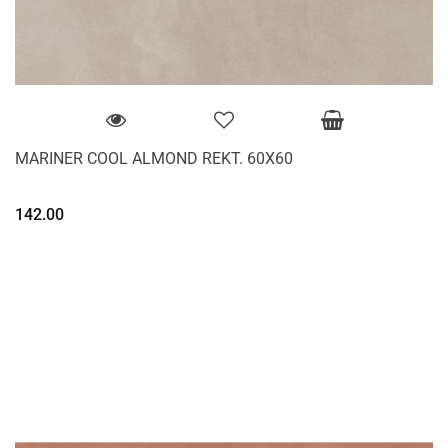
MARINER COOL ALMOND REKT. 60X60
142.00