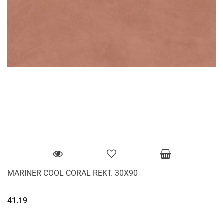
MARINER COOL CORAL REKT. 30X90
41.19