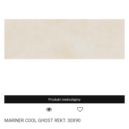
Produkt niedostępny
MARINER COOL GHOST REKT. 30X90