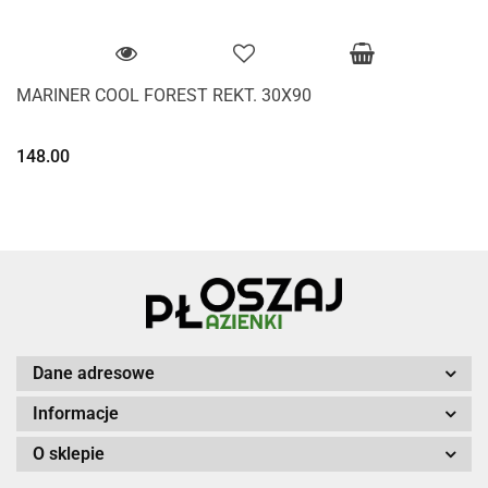
MARINER COOL FOREST REKT. 30X90
148.00
Dane adresowe
Informacje
O sklepie