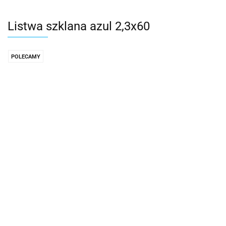
Listwa szklana azul 2,3x60
POLECAMY