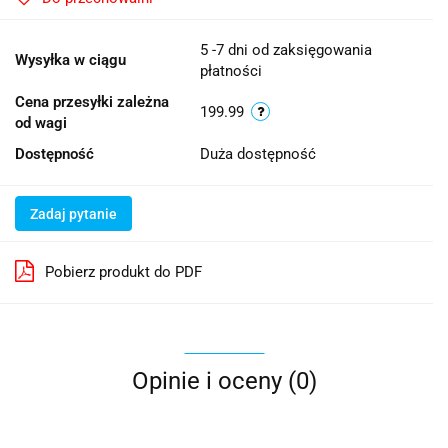
5 -7 dni od zaksięgowania
Wysyłka w ciągu
płatności
Cena przesyłki zależna
199.99
od wagi
Dostępność
Duża dostępność
Zadaj pytanie
Pobierz produkt do PDF
Opinie i oceny (0)