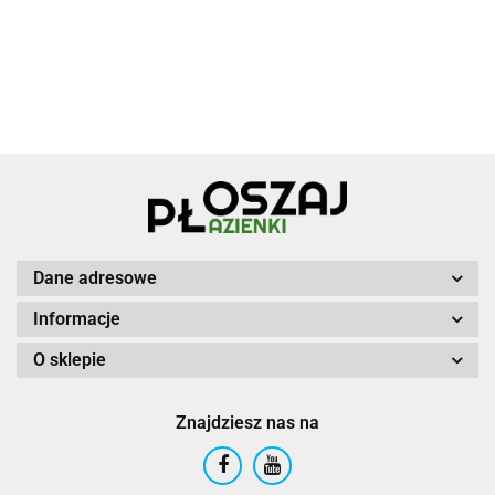
Dane adresowe
Informacje
O sklepie
Znajdziesz nas na