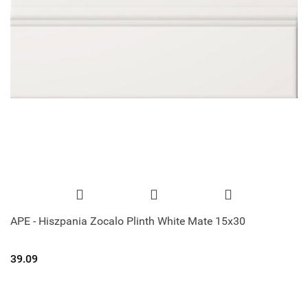
APE - Hiszpania Zocalo Plinth White Mate 15x30
39.09