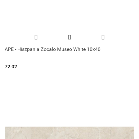
APE - Hiszpania Zocalo Museo White 10x40
72.02