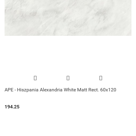
APE - Hiszpania Alexandria White Matt Rect. 60x120
194.25