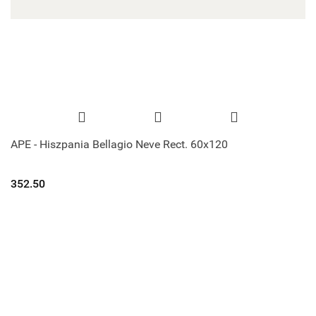
APE - Hiszpania Bellagio Neve Rect. 60x120
352.50