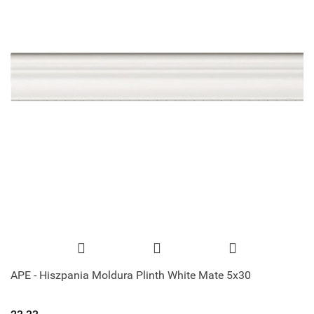
APE - Hiszpania Moldura Plinth White Mate 5x30