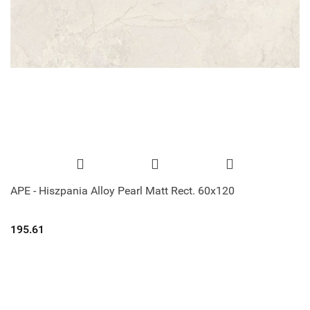
APE - Hiszpania Alloy Pearl Matt Rect. 60x120
195.61