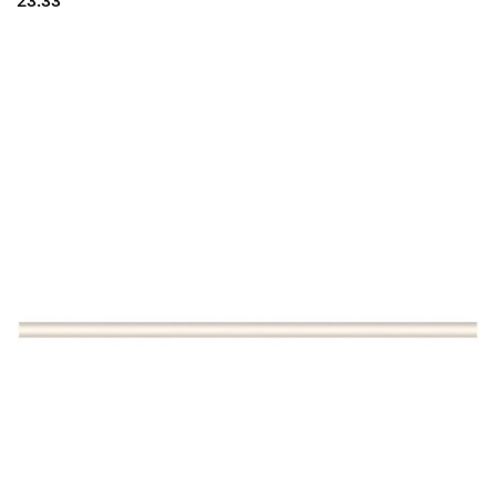
23.33