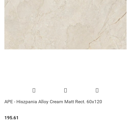
APE - Hiszpania Alloy Cream Matt Rect. 60x120
195.61