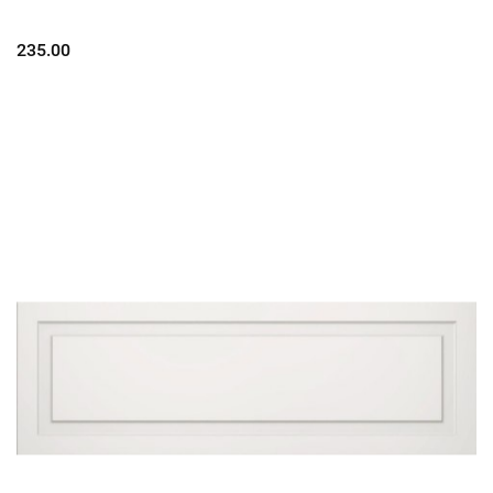
235.00