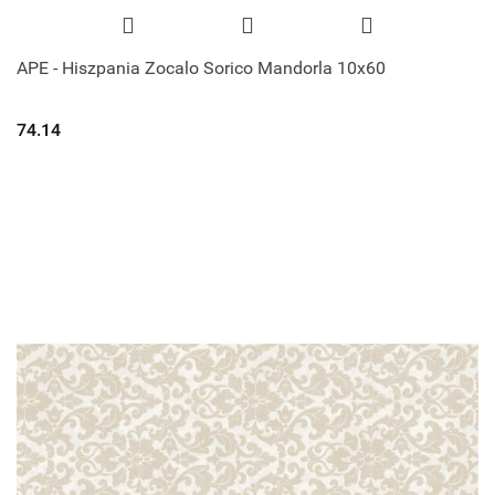
APE - Hiszpania Zocalo Sorico Mandorla 10x60
74.14