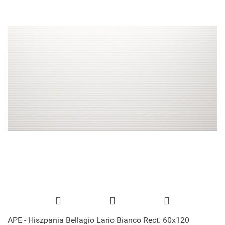
APE - Hiszpania Bellagio Lario Bianco Rect. 60x120