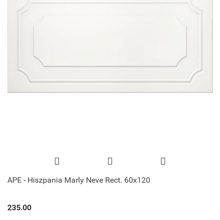
APE - Hiszpania Marly Neve Rect. 60x120
235.00