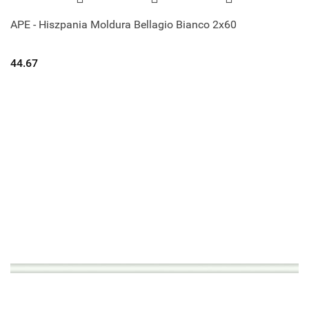
APE - Hiszpania Moldura Bellagio Bianco 2x60
44.67