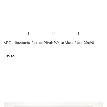
APE - Hiszpania Fables Plinth White Mate Rect. 30x90
195.69