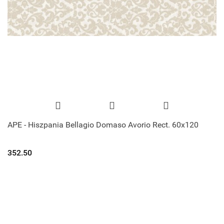
APE - Hiszpania Bellagio Domaso Avorio Rect. 60x120
352.50