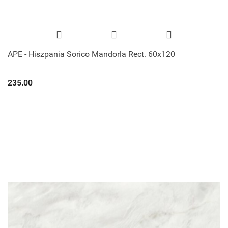
APE - Hiszpania Sorico Mandorla Rect. 60x120
235.00