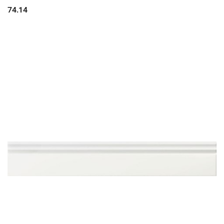
74.14