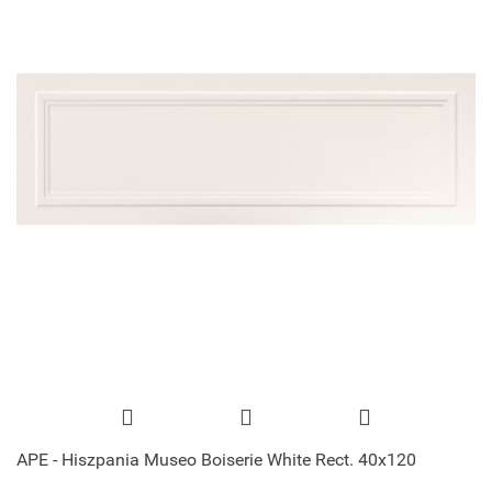
APE - Hiszpania Museo Boiserie White Rect. 40x120