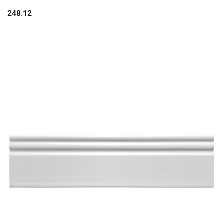
248.12