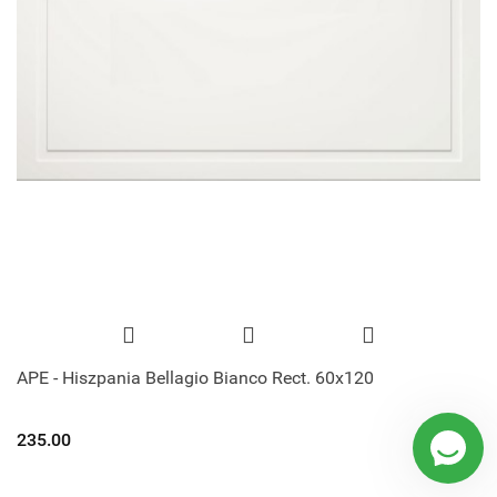
APE - Hiszpania Bellagio Bianco Rect. 60x120
235.00