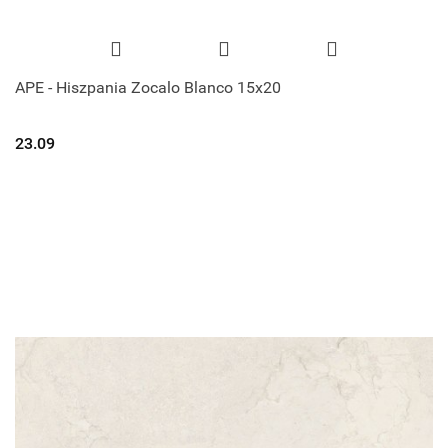
APE - Hiszpania Zocalo Blanco 15x20
23.09