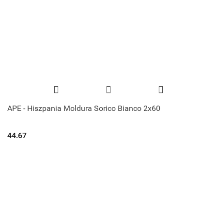
APE - Hiszpania Moldura Sorico Bianco 2x60
44.67