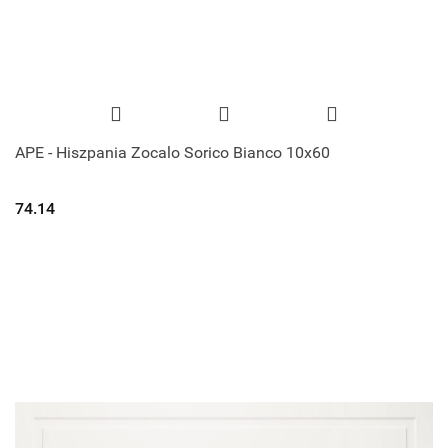
APE - Hiszpania Zocalo Sorico Bianco 10x60
74.14