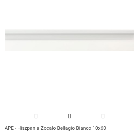
APE - Hiszpania Zocalo Bellagio Bianco 10x60