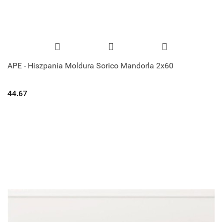
APE - Hiszpania Moldura Sorico Mandorla 2x60
44.67